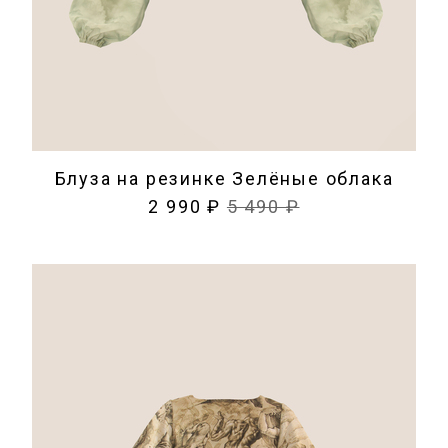
Блуза на резинке Зелёные облака
2 990 ₽
5 490 ₽