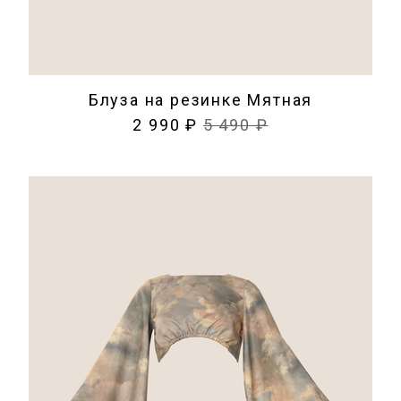
Блуза на резинке Мятная
2 990 ₽
5 490 ₽