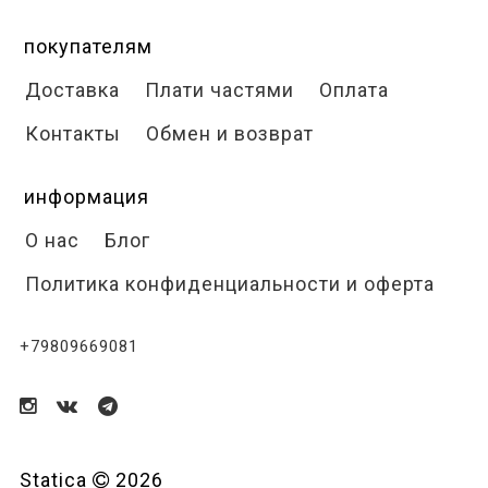
покупателям
Доставка
Плати частями
Оплата
Контакты
Обмен и возврат
информация
О нас
Блог
Политика конфиденциальности и оферта
+79809669081
Statica
2026