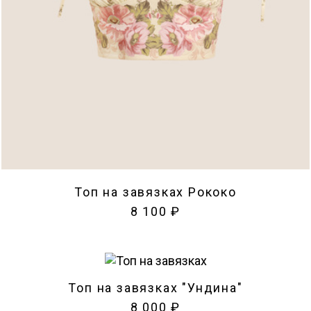
Топ на завязках Рококо
8 100 ₽
Топ на завязках "Ундина"
8 000 ₽