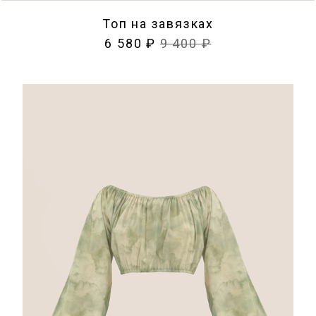
Топ на завязках
6 580 ₽
9 400 ₽