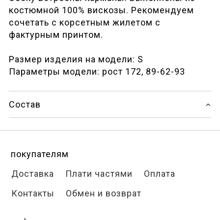
костюмной 100% вискозы. Рекомендуем
сочетать с корсетным жилетом с
фактурным принтом.
Размер изделия на модели: S
Параметры модели: рост 172, 89-62-93
Состав
покупателям
Доставка
Плати частями
Оплата
Контакты
Обмен и возврат