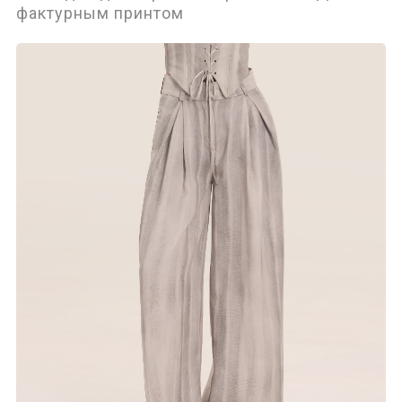
фактурным принтом
Аксессуары
Верхняя одежда