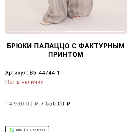
БРЮКИ ПАЛАЦЦО C ФАКТУРНЫМ
ПРИНТОМ
Артикул:
B6-44744-1
Нет в наличии
14 990.00 ₽
7 550.00 ₽
1887 ₽
x 4
платежа