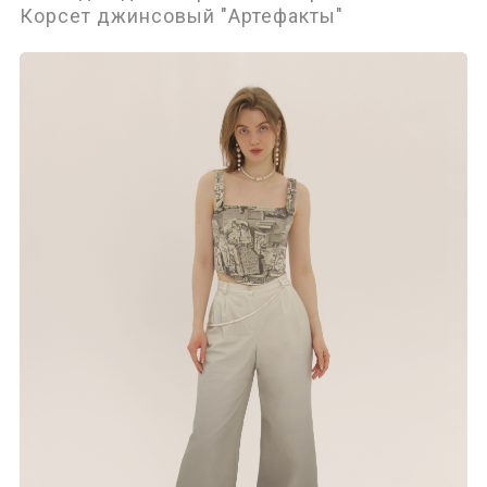
Корсет джинсовый "Артефакты"
Аксессуары
Верхняя одежда