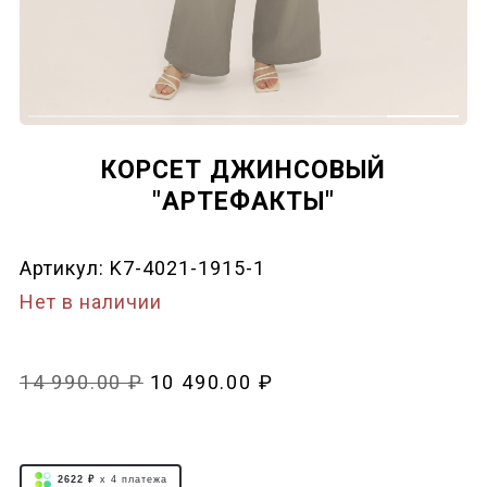
КОРСЕТ ДЖИНСОВЫЙ
"АРТЕФАКТЫ"
Артикул:
K7-4021-1915-1
Нет в наличии
14 990.00 ₽
10 490.00 ₽
2622 ₽
x 4
платежа