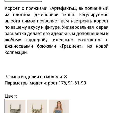
Корсет с пряжками «Артефакты», выполненный
из плотной джинсовой ткани. Регулируемая
высота лямок позволяет вам настроить корсет
по вашему вкусу и фигуре. Универсальная серая
расцветка делает его идеальным дополнением к
любому гардеробу, идеально сочетается с
джинсовыми брюками «Градиент» из новой
коллекции.
Размер изделия на модели: S
Параметры модели: рост 176, 91-61-93
Цвет: