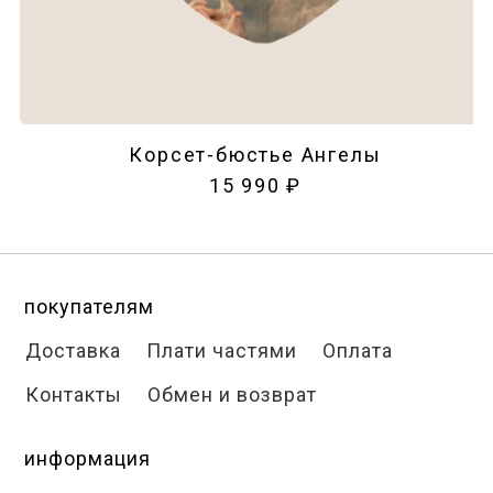
Корсет-бюстье Ангелы
15 990 ₽
покупателям
Доставка
Плати частями
Оплата
Контакты
Обмен и возврат
информация