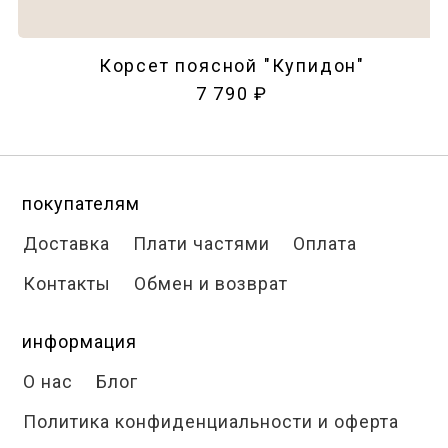
Корсет поясной "Купидон"
7 790 ₽
покупателям
Доставка
Плати частями
Оплата
Контакты
Обмен и возврат
информация
О нас
Блог
Политика конфиденциальности и оферта