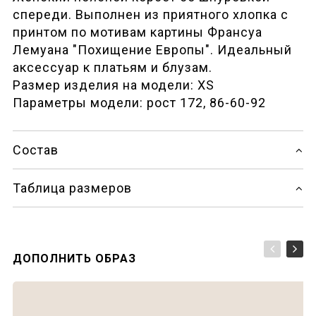
спереди. Выполнен из приятного хлопка c
принтом по мотивам картины Франсуа
Лемуана "Похищение Европы". Идеальный
аксессуар к платьям и блузам.
Размер изделия на модели: XS
Параметры модели: рост 172, 86-60-92
Состав
Таблица размеров
ДОПОЛНИТЬ ОБРАЗ