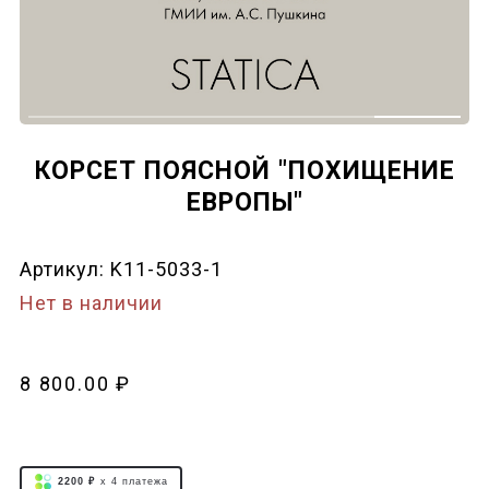
КОРСЕТ ПОЯСНОЙ "ПОХИЩЕНИЕ
ЕВРОПЫ"
Артикул:
K11-5033-1
Нет в наличии
8 800.00 ₽
2200 ₽
x 4
платежа