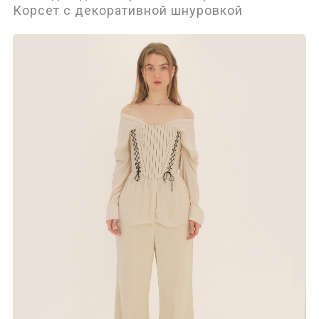
Корсет с декоративной шнуровкой
Аксессуары
Верхняя одежда