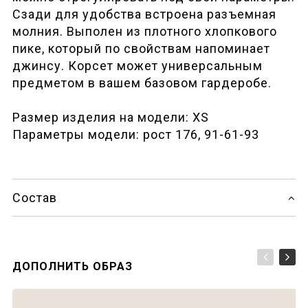
Сзади для удобства встроена разъемная
молния. Выполен из плотного хлопкового
пике, который по свойствам напоминает
джинсу. Корсет может у
ниверсальным
предметом в вашем базовом гардеробе.
Размер изделия на модели: XS
Параметры модели: рост 176, 91-61-93
Состав
ДОПОЛНИТЬ ОБРАЗ