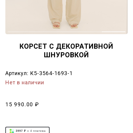
КОРСЕТ С ДЕКОРАТИВНОЙ
ШНУРОВКОЙ
Артикул:
К5-3564-1693-1
Нет в наличии
15 990.00 ₽
3997 ₽
x 4
платежа