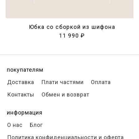
Юбка со сборкой из шифона
11 990 ₽
покупателям
Доставка
Плати частями
Оплата
Контакты
Обмен и возврат
информация
О нас
Блог
Политика конфиденциальности и оферта