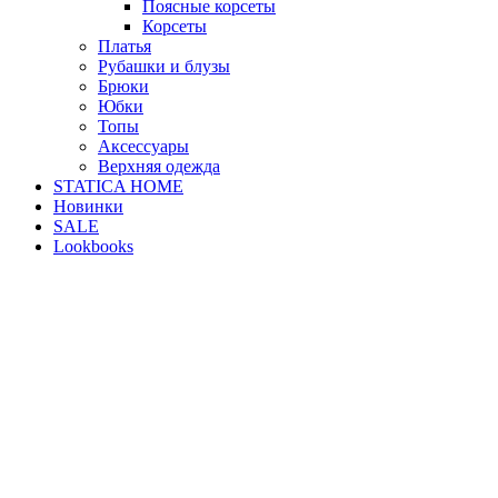
Поясные корсеты
Корсеты
Платья
Рубашки и блузы
Брюки
Юбки
Топы
Аксессуары
Верхняя одежда
STATICA HOME
Новинки
SALE
Lookbooks