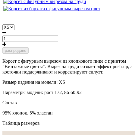
распродано
Корсет с фигурным вырезом из хлопкового пике с принтом
"Винтажные цветы".
Вырез на груди создает эффект push-up, а
косточки поддерживают и корректируют силуэт.
Размер изделия на модели: XS
Параметры модели: рост 172, 86-60-92
Состав
95% хлопок, 5% эластан
Таблица размеров