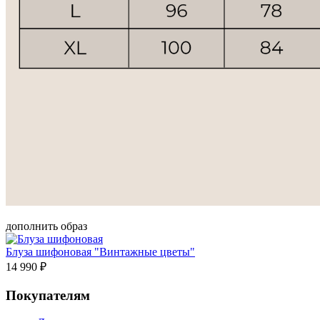
дополнить образ
Блуза шифоновая "Винтажные цветы"
14 990 ₽
Покупателям