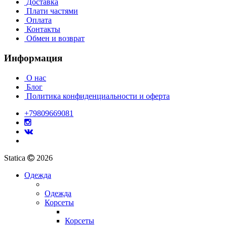
Доставка
Плати частями
Оплата
Контакты
Обмен и возврат
Информация
О нас
Блог
Политика конфиденциальности и оферта
+79809669081
Statica
2026
Одежда
Одежда
Корсеты
Корсеты