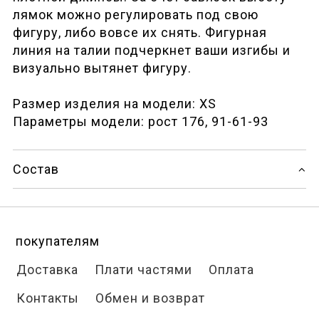
лямок можно регулировать под свою
фигуру, либо вовсе их снять. Фигурная
линия на талии подчеркнет ваши изгибы и
визуально вытянет фигуру.
Размер изделия на модели: XS
Параметры модели: рост 176, 91-61-93
Состав
покупателям
Доставка
Плати частями
Оплата
Контакты
Обмен и возврат