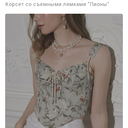
Корсет со съемными лямками "Пионы"
Аксессуары
Верхняя одежда