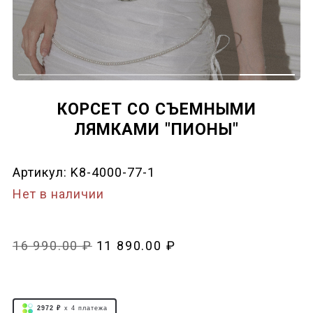
КОРСЕТ СО СЪЕМНЫМИ
ЛЯМКАМИ "ПИОНЫ"
Артикул:
K8-4000-77-1
Нет в наличии
16 990.00 ₽
11 890.00 ₽
2972 ₽
x 4
платежа