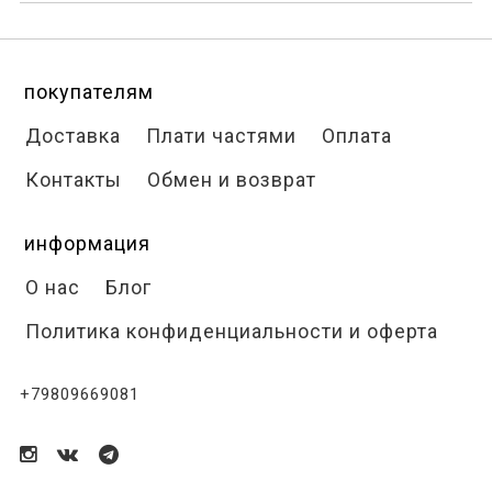
покупателям
Доставка
Плати частями
Оплата
Контакты
Обмен и возврат
информация
О нас
Блог
Политика конфиденциальности и оферта
+79809669081