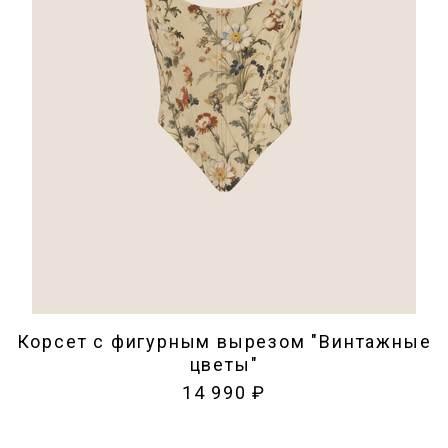
Корсет c фигурным вырезом "Винтажные
цветы"
14 990 ₽