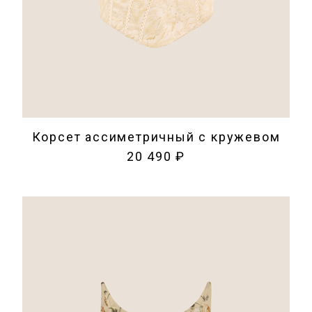
Корсет ассиметричный с кружевом
20 490 ₽